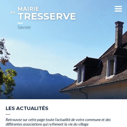
MAIRIE
DE
TRESSERVE
Savoie
LES ACTUALITÉS
Retrouvez sur cette page toute l'actualité de votre commune et des
différentes associations qui rythment la vie du village