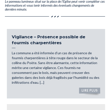
Le panneau lumineux situé sur la place de l'Eglise peut venir compléter ces
informations et vous tenir informés des éventuels changements de
dernière minute.
Vigilance – Présence possible de
fourmis charpentières
La commune a été informée d’un cas de présence de
fourmis charpentières à tête rouge dans le secteur de la
colline du Poète. Sans être alarmante, cette information
mérite une certaine vigilance. Ces fourmis ne
consomment pas le bois, mais peuvent creuser des
galeries dans des bois déjà fragilisés par l’humidité ou des
infiltrations d’eau. […]
LIRE PLUS