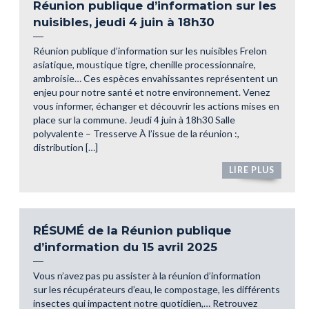
Réunion publique d’information sur les
nuisibles, jeudi 4 juin à 18h30
Réunion publique d’information sur les nuisibles Frelon
asiatique, moustique tigre, chenille processionnaire,
ambroisie… Ces espèces envahissantes représentent un
enjeu pour notre santé et notre environnement. Venez
vous informer, échanger et découvrir les actions mises en
place sur la commune. Jeudi 4 juin à 18h30 Salle
polyvalente – Tresserve À l’issue de la réunion :,
distribution […]
LIRE PLUS
RÉSUMÉ de la Réunion publique
d’information du 15 avril 2025
Vous n’avez pas pu assister à la réunion d’information
sur les récupérateurs d’eau, le compostage, les différents
insectes qui impactent notre quotidien,… Retrouvez