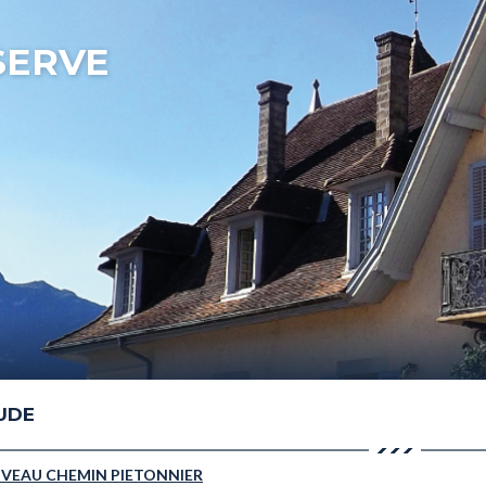
SERVE
TUDE
EAU CHEMIN PIETONNIER