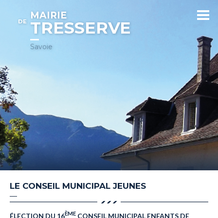
MAIRIE
DE
TRESSERVE
Savoie
LE CONSEIL MUNICIPAL JEUNES
ÈME
ÉLECTION DU 16
CONSEIL MUNICIPAL ENFANTS DE