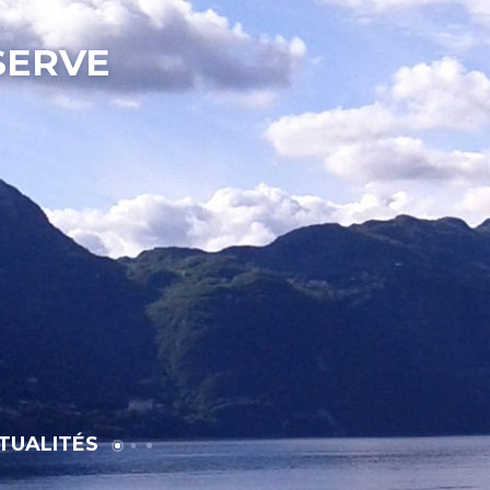
SERVE
TUALITÉS